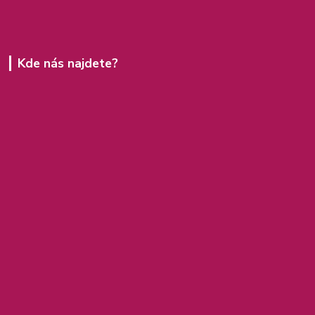
Kde nás najdete?