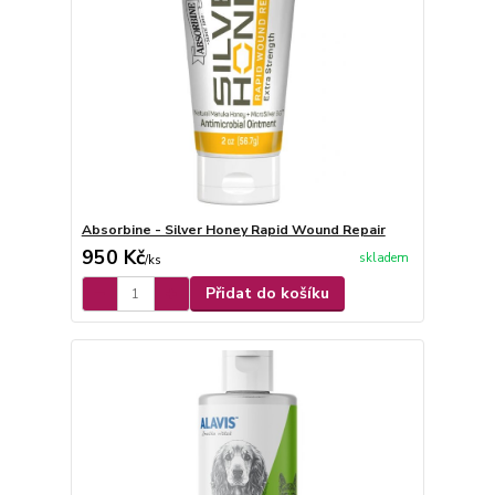
Absorbine - Silver Honey Rapid Wound Repair
950 Kč
skladem
/
ks
Přidat do košíku