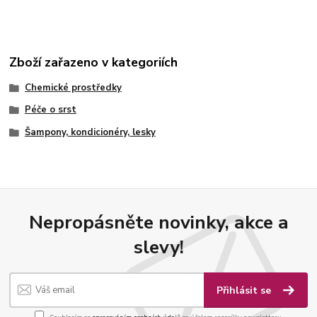
Zboží zařazeno v kategoriích
Chemické prostředky
Péče o srst
Šampony, kondicionéry, lesky
Nepropásněte novinky, akce a
slevy!
Přihlásit se