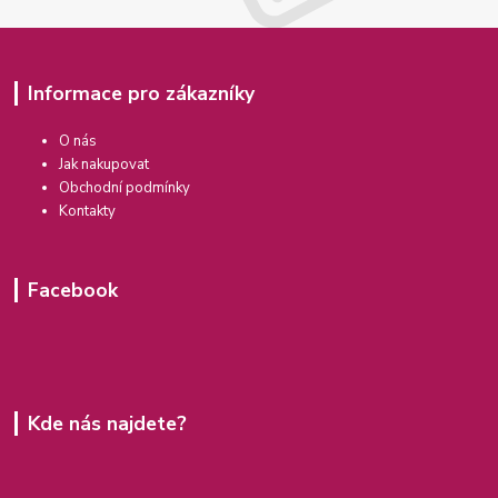
Informace pro zákazníky
O nás
Jak nakupovat
Obchodní podmínky
Kontakty
Facebook
Kde nás najdete?