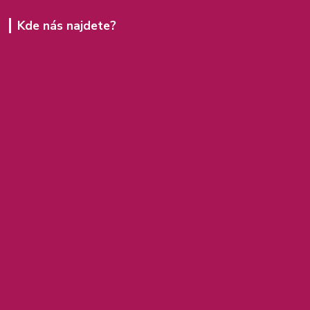
Kde nás najdete?