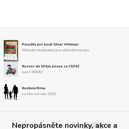
Ponožky pro koně Silver Whinnys
Výhradní dodavatel pro východní evropu
Rozvoz do 50 km pouze za 150 Kč
nad 3 000 Kč
Rodinná firma
na trhu od roku 2020
Nepropásněte novinky, akce a