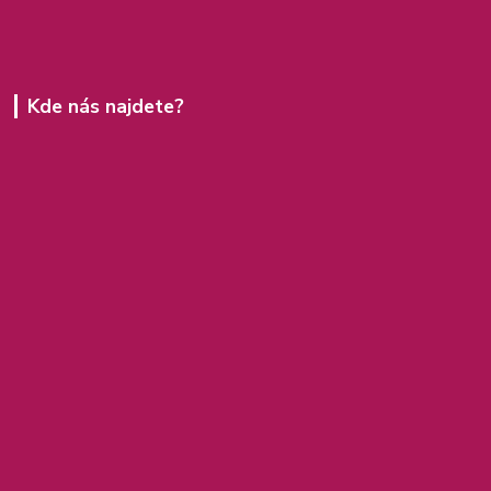
Kde nás najdete?