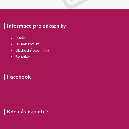
Informace pro zákazníky
O nás
Jak nakupovat
Obchodní podmínky
Kontakty
Facebook
Kde nás najdete?