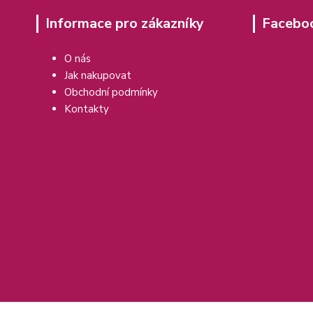
Informace pro zákazníky
Facebo
O nás
Jak nakupovat
Obchodní podmínky
Kontakty