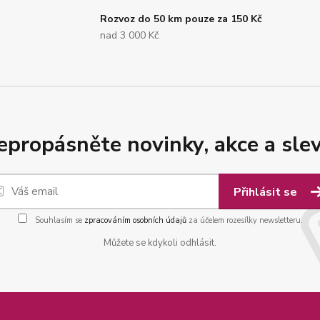
Rozvoz do 50 km pouze za 150 Kč
nad 3 000 Kč
epropásněte novinky, akce a slev
Přihlásit se
Souhlasím se
zpracováním osobních údajů
za účelem rozesílky newsletteru.
Můžete se kdykoli odhlásit.