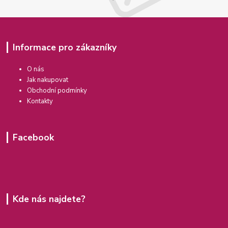
Informace pro zákazníky
O nás
Jak nakupovat
Obchodní podmínky
Kontakty
Facebook
Kde nás najdete?