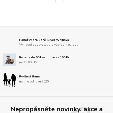
Ponožky pro koně Silver Whinnys
Výhradní dodavatel pro východní evropu
Rozvoz do 50 km pouze za 150 Kč
nad 3 000 Kč
Rodinná firma
na trhu od roku 2020
Nepropásněte novinky, akce a