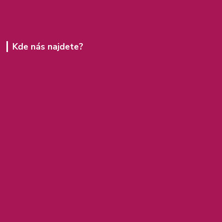
Kde nás najdete?