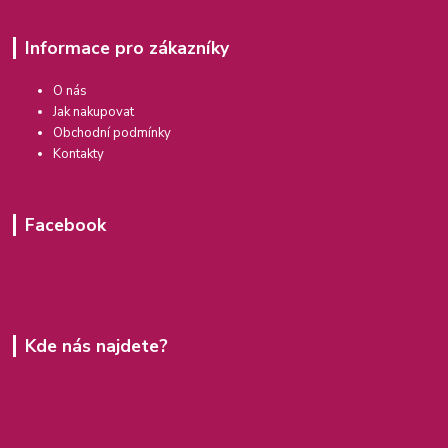
Informace pro zákazníky
O nás
Jak nakupovat
Obchodní podmínky
Kontakty
Facebook
Kde nás najdete?