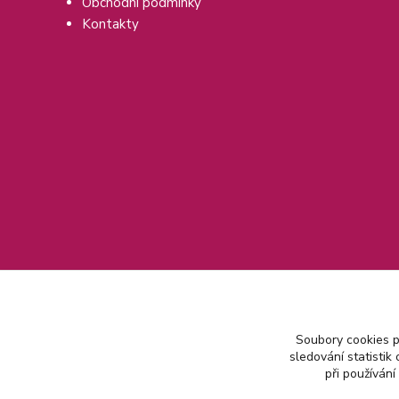
Obchodní podmínky
Kontakty
Soubory cookies 
sledování statisti
při používání