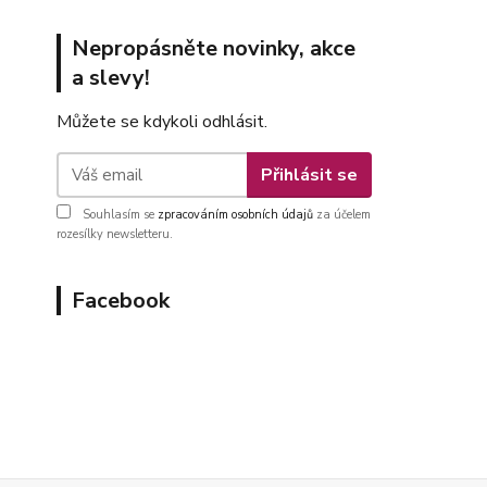
Nepropásněte novinky, akce
a slevy!
Můžete se kdykoli odhlásit.
Přihlásit se
Souhlasím se
zpracováním osobních údajů
za účelem
rozesílky newsletteru.
Facebook