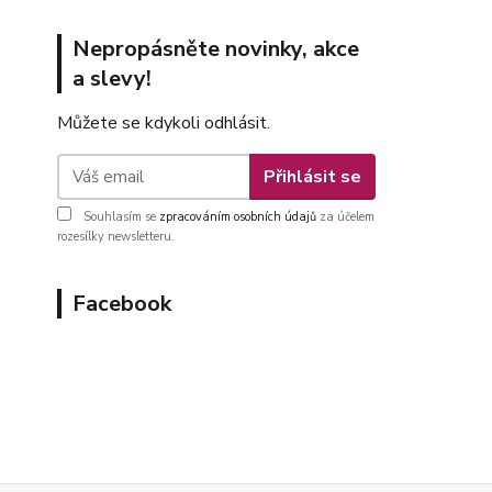
Nepropásněte novinky, akce
a slevy!
Můžete se kdykoli odhlásit.
Přihlásit se
Souhlasím se
zpracováním osobních údajů
za účelem
rozesílky newsletteru.
Facebook