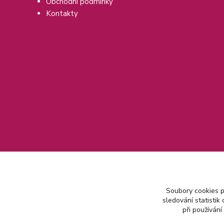
Obchodní podmínky
Kontakty
Soubory cookies 
sledování statisti
při používání