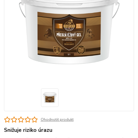
Ohodnotit produkt
Snižuje riziko úrazu