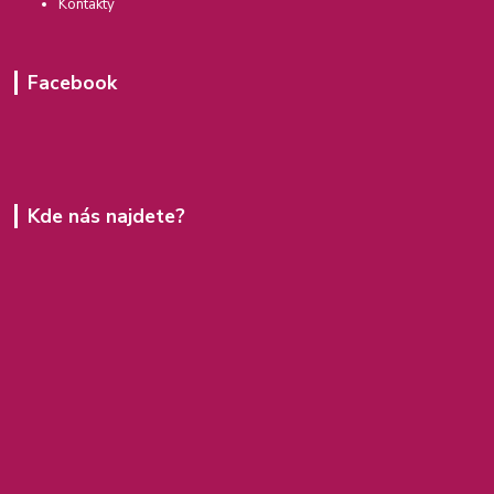
Kontakty
Facebook
Kde nás najdete?