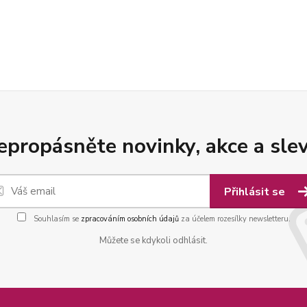
epropásněte novinky, akce a slev
Přihlásit se
Souhlasím se
zpracováním osobních údajů
za účelem rozesílky newsletteru.
Můžete se kdykoli odhlásit.