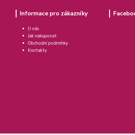
Informace pro zákazníky
Facebo
O nás
Jak nakupovat
Obchodní podmínky
Kontakty