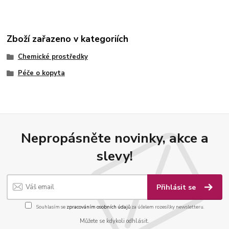
Zboží zařazeno v kategoriích
Chemické prostředky
Péče o kopyta
Nepropásněte novinky, akce a
slevy!
Přihlásit se
Souhlasím se
zpracováním osobních údajů
za účelem rozesílky newsletteru.
Můžete se kdykoli odhlásit.