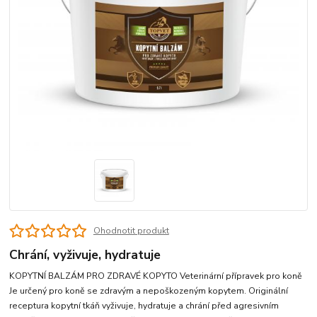
Ohodnotit produkt
Chrání, vyživuje, hydratuje
KOPYTNÍ BALZÁM PRO ZDRAVÉ KOPYTO Veterinární přípravek pro koně
Je určený pro koně se zdravým a nepoškozeným kopytem. Originální
receptura kopytní tkáň vyživuje, hydratuje a chrání před agresivním