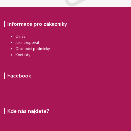
Informace pro zákazníky
O nás
Jak nakupovat
Obchodní podmínky
Kontakty
Facebook
Kde nás najdete?