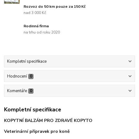
Rozvoz do 50 km pouze za 150 Kč
nad 3 000 Kč
Rodinná firma
na trhu od roku 2020
Kompletní specifikace
Hodnocení
0
Komentáře
0
Kompletní specifikace
KOPYTNÍ BALZÁM PRO ZDRAVÉ KOPYTO
Veterinární přípravek pro koně