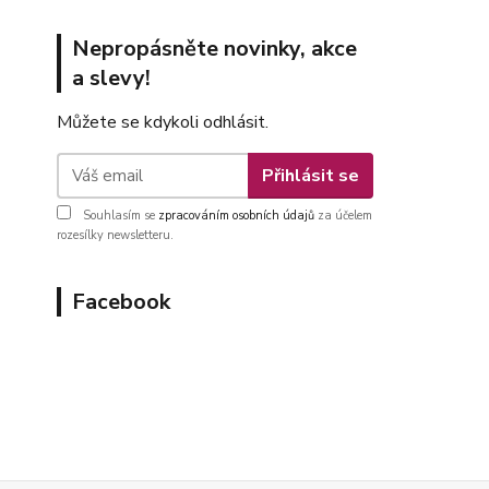
Nepropásněte novinky, akce
a slevy!
Můžete se kdykoli odhlásit.
Přihlásit se
Souhlasím se
zpracováním osobních údajů
za účelem
rozesílky newsletteru.
Facebook