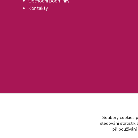
Obchodní podmínky
Kontakty
Soubory cookies 
sledování statisti
při používání