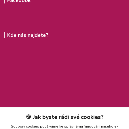
Facebook
Kde nás najdete?
🍪 Jak byste rádi své cookies?
Soubory cookies používáme ke správnému fungování našeho e-