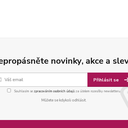
epropásněte novinky, akce a slev
Přihlásit se
Souhlasím se
zpracováním osobních údajů
za účelem rozesílky newsletteru.
Můžete se kdykoli odhlásit.