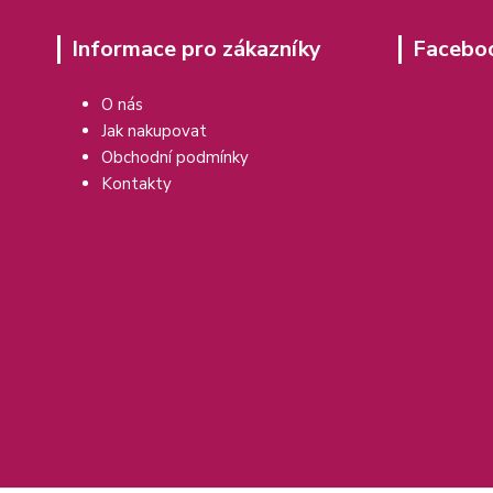
Informace pro zákazníky
Facebo
O nás
Jak nakupovat
Obchodní podmínky
Kontakty