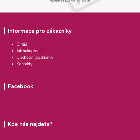
Můžete se kdykoli odhlásit.
Informace pro zákazníky
O nás
Jak nakupovat
Obchodní podmínky
Kontakty
Facebook
Kde nás najdete?