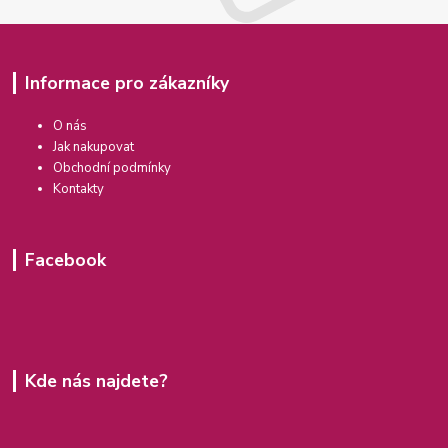
Informace pro zákazníky
O nás
Jak nakupovat
Obchodní podmínky
Kontakty
Facebook
Kde nás najdete?