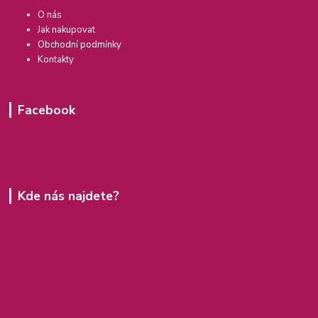
O nás
Jak nakupovat
Obchodní podmínky
Kontakty
Facebook
Kde nás najdete?