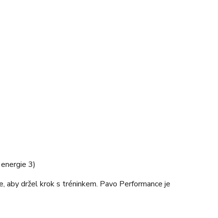
 energie 3)
e, aby držel krok s tréninkem. Pavo Performance je