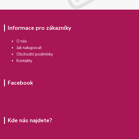
Informace pro zákazníky
O nás
Jak nakupovat
Obchodní podmínky
Kontakty
Facebook
Kde nás najdete?