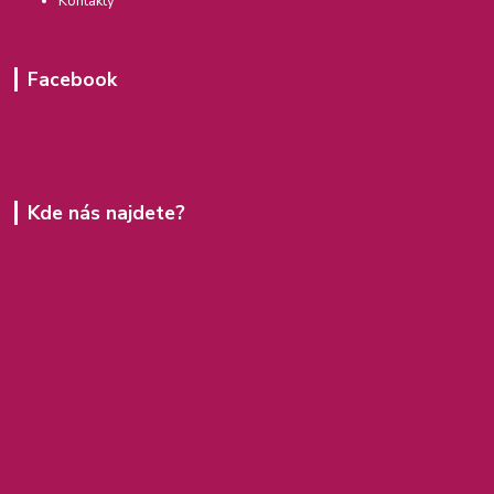
Kontakty
Facebook
Kde nás najdete?