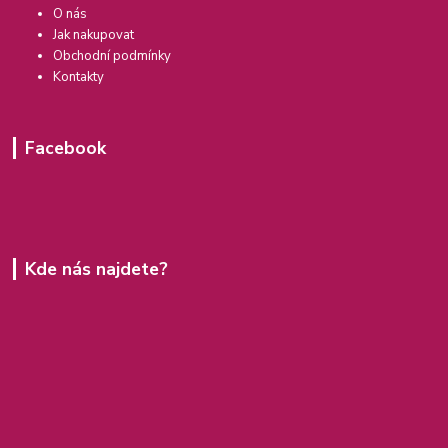
O nás
Jak nakupovat
Obchodní podmínky
Kontakty
Facebook
Kde nás najdete?