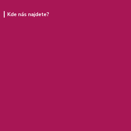
Kde nás najdete?