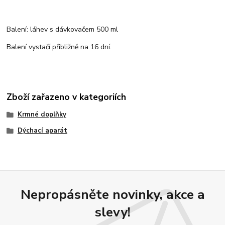
Balení: láhev s dávkovačem 500 ml
Balení vystačí přibližně na 16 dní.
Zboží zařazeno v kategoriích
Krmné doplňky
Dýchací aparát
Nepropásněte novinky, akce a
slevy!