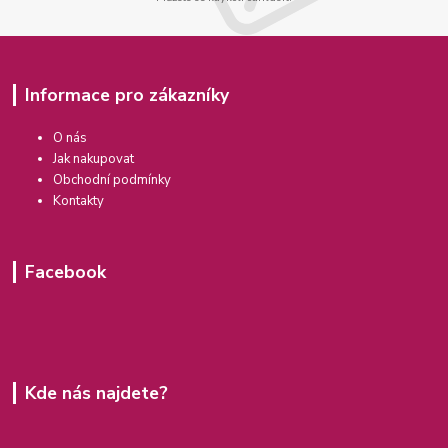
Informace pro zákazníky
O nás
Jak nakupovat
Obchodní podmínky
Kontakty
Facebook
Kde nás najdete?