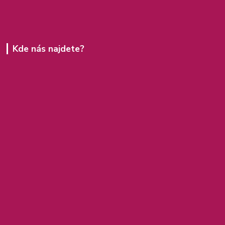
Kde nás najdete?