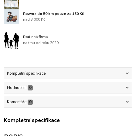
Rozvoz do 50 km pouze za 150 Kč
nad 3 000 Kč
Rodinná firma
na trhu od roku 2020
Kompletní specifikace
Hodnocení
0
Komentáře
0
Kompletní specifikace