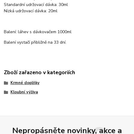
Standardní udržovací dávka: 30ml
Nízká udržovací dávka: 20ml
Balení: láhev s dávkovačem 1000ml
Balení vystačí přibližně na 33 dní.
Zboží zařazeno v kategoriích
Krmné doplňky
Kloubní výživa
Nepropásněte novinky, akce a