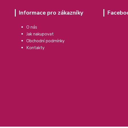
Informace pro zákazníky
Facebo
O nás
Jak nakupovat
Obchodní podmínky
Kontakty