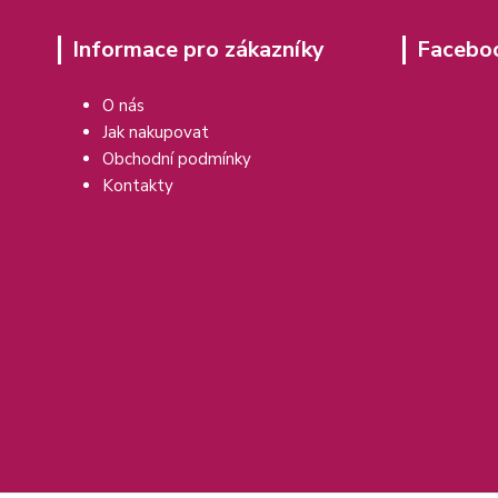
Informace pro zákazníky
Facebo
O nás
Jak nakupovat
Obchodní podmínky
Kontakty