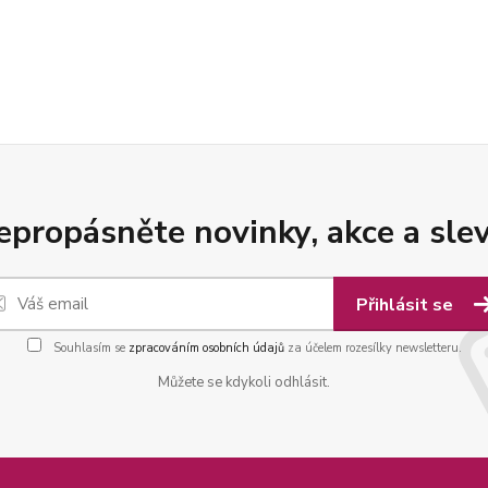
epropásněte novinky, akce a slev
Přihlásit se
Souhlasím se
zpracováním osobních údajů
za účelem rozesílky newsletteru.
Můžete se kdykoli odhlásit.