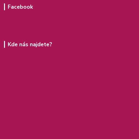
Facebook
Kde nás najdete?