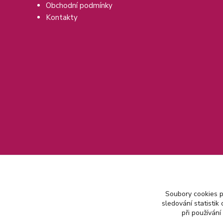
Obchodní podmínky
Kontakty
Soubory cookies 
sledování statisti
při používání