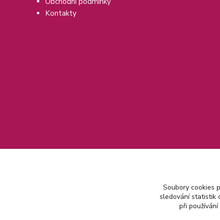
Obchodní podmínky
Kontakty
Soubory cookies 
sledování statisti
při používání